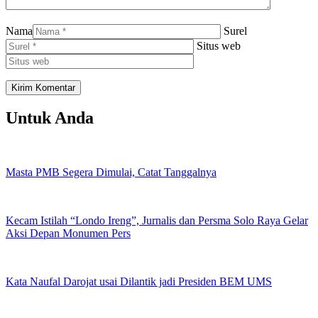
Nama
Surel
Situs web
Untuk Anda
Masta PMB Segera Dimulai, Catat Tanggalnya
Kecam Istilah “Londo Ireng”, Jurnalis dan Persma Solo Raya Gelar
Aksi Depan Monumen Pers
Kata Naufal Darojat usai Dilantik jadi Presiden BEM UMS