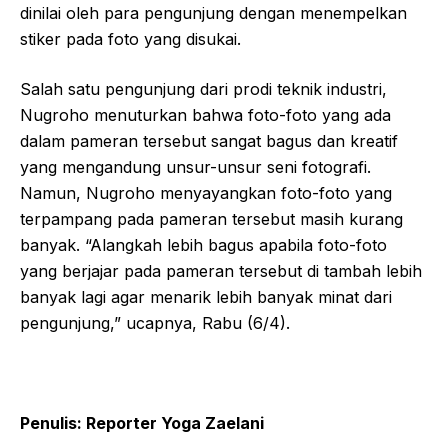
dinilai oleh para pengunjung dengan menempelkan
stiker pada foto yang disukai.
Salah satu pengunjung dari prodi teknik industri,
Nugroho menuturkan bahwa foto-foto yang ada
dalam pameran tersebut sangat bagus dan kreatif
yang mengandung unsur-unsur seni fotografi.
Namun, Nugroho menyayangkan foto-foto yang
terpampang pada pameran tersebut masih kurang
banyak. “Alangkah lebih bagus apabila foto-foto
yang berjajar pada pameran tersebut di tambah lebih
banyak lagi agar menarik lebih banyak minat dari
pengunjung,” ucapnya, Rabu (6/4).
Penulis: Reporter
Yoga
Zaelani