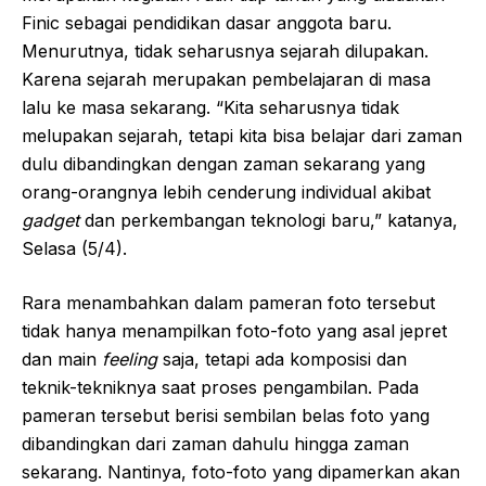
Finic sebagai pendidikan dasar anggota baru.
Menurutnya, tidak seharusnya sejarah dilupakan.
Karena sejarah merupakan pembelajaran di masa
lalu ke masa sekarang. “Kita seharusnya tidak
melupakan sejarah, tetapi kita bisa belajar dari zaman
dulu dibandingkan dengan zaman sekarang yang
orang-orangnya lebih cenderung individual akibat
gadget
dan perkembangan teknologi baru,” katanya,
Selasa (5/4).
Rara menambahkan dalam pameran foto tersebut
tidak hanya menampilkan foto-foto yang asal jepret
dan main
feeling
saja, tetapi ada komposisi dan
teknik-tekniknya saat proses pengambilan. Pada
pameran tersebut berisi sembilan belas foto yang
dibandingkan dari zaman dahulu hingga zaman
sekarang. Nantinya, foto-foto yang dipamerkan akan