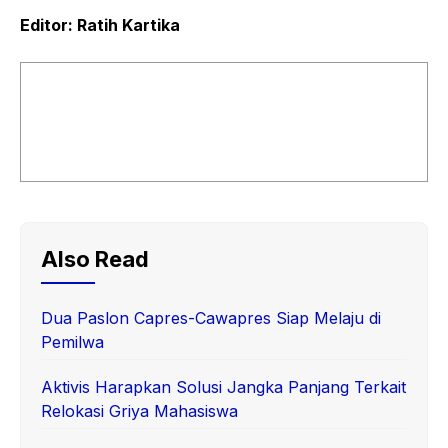
Editor: Ratih Kartika
Also Read
Dua Paslon Capres-Cawapres Siap Melaju di
Pemilwa
Aktivis Harapkan Solusi Jangka Panjang Terkait
Relokasi Griya Mahasiswa