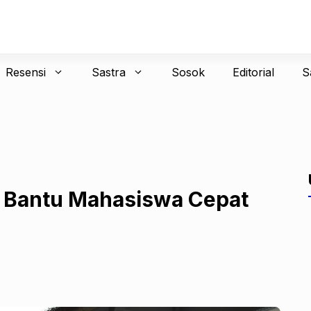
Resensi
Sastra
Sosok
Editorial
S
 Bantu Mahasiswa Cepat