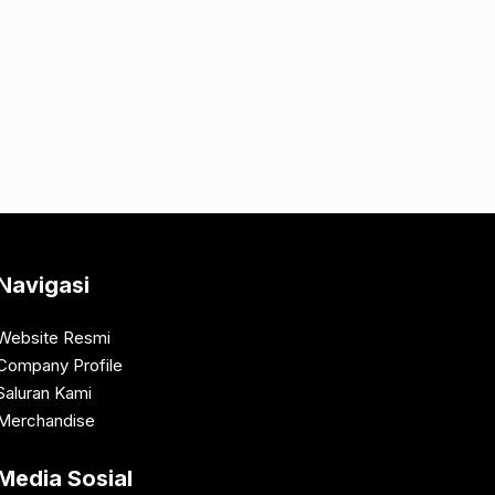
Navigasi
Website Resmi
Company Profile
Saluran Kami
Merchandise
Media Sosial