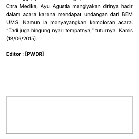
Citra Medika, Ayu Agustia mengiyakan dirinya hadir
dalam acara karena mendapat undangan dari BEM
UMS. Namun ia menyayangkan kemoloran acara.
“Tadi juga bingung nyari tempatnya,” tuturnya, Kamis
(18/06/2015).
Editor : [PWDR]