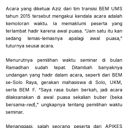
Acara yang diketuai Aziz dari tim transisi BEM UMS
tahun 2015 tersebut mengakui kendala acara adalah
kemoloran waktu. Ia memaklumi peserta yang
terlambat hadir karena awal puasa. “Jam satu itu kan
sedang lemas-lemasnya apalagi awal puasa,”
tuturnya seusai acara.
Menurutnya pemilihan waktu seminar di bulan
Ramadhan sudah tepat. Ditambah banyaknya
undangan yang hadir dalam acara, seperti dari BEM
se-Solo Raya, gerakan mahasiswa di Solo, UKM,
serta BEM F. “Saya rasa bulan berkah, jadi acara
dilaksanakan di awal puasa sekalian buber (beka
bersama
-red
),” ungkapnya tentang pemilihan waktu
seminar.
Menanggapi, salah seorang peserta dari APIKES