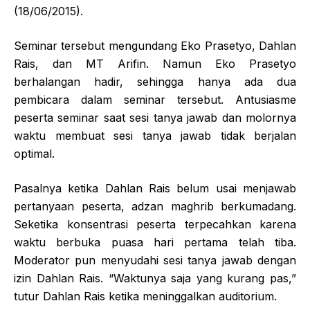
(18/06/2015).
Seminar tersebut mengundang Eko Prasetyo, Dahlan
Rais, dan MT Arifin. Namun Eko Prasetyo
berhalangan hadir, sehingga hanya ada dua
pembicara dalam seminar tersebut. Antusiasme
peserta seminar saat sesi tanya jawab dan molornya
waktu membuat sesi tanya jawab tidak berjalan
optimal.
Pasalnya ketika Dahlan Rais belum usai menjawab
pertanyaan peserta, adzan maghrib berkumadang.
Seketika konsentrasi peserta terpecahkan karena
waktu berbuka puasa hari pertama telah tiba.
Moderator pun menyudahi sesi tanya jawab dengan
izin Dahlan Rais. “Waktunya saja yang kurang pas,”
tutur Dahlan Rais ketika meninggalkan auditorium.