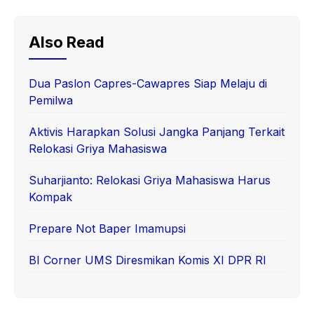
Also Read
Dua Paslon Capres-Cawapres Siap Melaju di
Pemilwa
Aktivis Harapkan Solusi Jangka Panjang Terkait
Relokasi Griya Mahasiswa
Suharjianto: Relokasi Griya Mahasiswa Harus
Kompak
Prepare Not Baper Imamupsi
BI Corner UMS Diresmikan Komis XI DPR RI