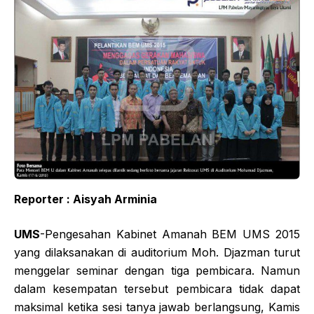
Reporter : Aisyah Arminia
UMS
-Pengesahan Kabinet Amanah BEM UMS 2015
yang dilaksanakan di auditorium Moh. Djazman turut
menggelar seminar dengan tiga pembicara. Namun
dalam kesempatan tersebut pembicara tidak dapat
maksimal ketika sesi tanya jawab berlangsung, Kamis