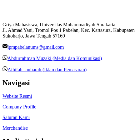
Griya Mahasiswa, Universitas Muhammadiyah Surakarta
Jl. Ahmad Yani, Tromol Pos 1 Pabelan, Kec. Kartasura, Kabupaten
Sukoharjo, Jawa Tengah 57169
lpmpabelanums@gmail.com
Abdurrahman Muzaki (Media dan Komunikasi)
Athifah Jauharah (Iklan dan Pemasaran)
Navigasi
Website Resmi
Company Profile
Saluran Kami
Merchandise