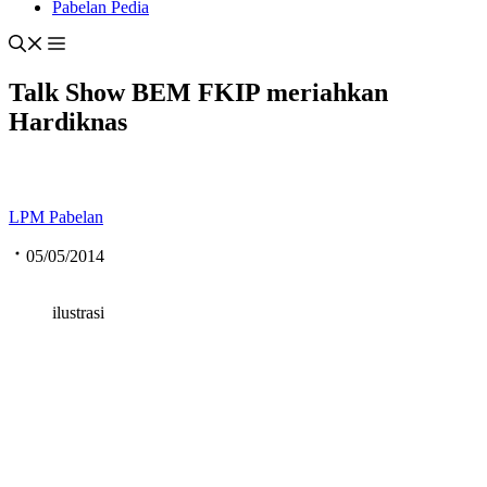
Pabelan Pedia
Talk Show BEM FKIP meriahkan
Hardiknas
LPM Pabelan
05/05/2014
ilustrasi