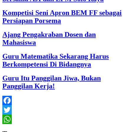
Kompetisi Seni Apron BEM FF sebagai
Persiapan Porsema
Ajang Pengakraban Dosen dan
Mahasiswa
Guru Matematika Sekarang Harus
Berkompetensi Di Bidangnya
Guru Itu Panggilan Jiwa, Bukan
Panggilan Kerja!
Facebook
Twitter
WhatsApp