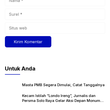
Surel
Situs
web
Untuk Anda
Masta PMB Segera Dimulai, Catat Tanggalnya
Kecam Istilah “Londo Ireng”, Jurnalis dan
Persma Solo Raya Gelar Aksi Depan Monumen
Pers