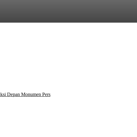
 Aksi Depan Monumen Pers