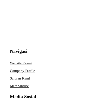
Navigasi
Website Resmi
Company Profile
Saluran Kami
Merchandise
Media Sosial