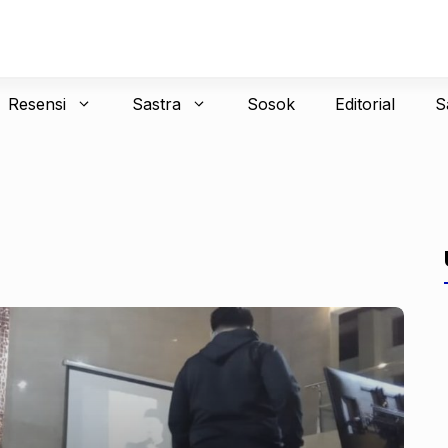
Resensi
Sastra
Sosok
Editorial
S