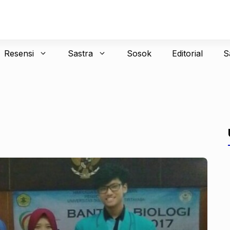
Resensi
Sastra
Sosok
Editorial
S