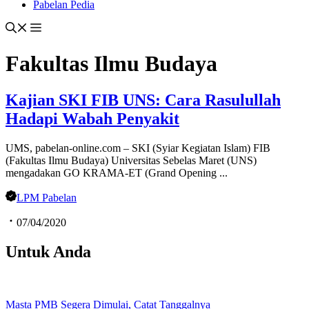
Pabelan Pedia
Fakultas Ilmu Budaya
Kajian SKI FIB UNS: Cara Rasulullah
Hadapi Wabah Penyakit
UMS, pabelan-online.com – SKI (Syiar Kegiatan Islam) FIB
(Fakultas Ilmu Budaya) Universitas Sebelas Maret (UNS)
mengadakan GO KRAMA-ET (Grand Opening ...
LPM Pabelan
07/04/2020
Untuk Anda
Masta PMB Segera Dimulai, Catat Tanggalnya