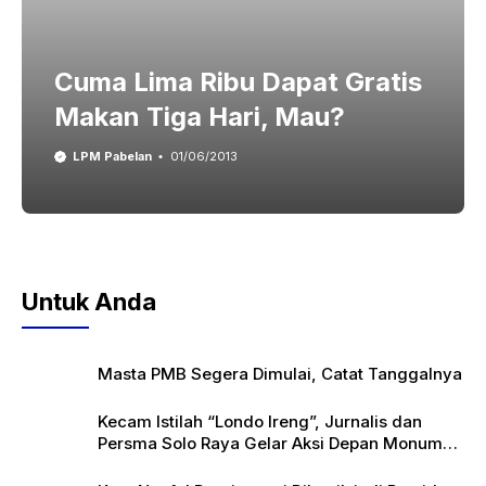
Cuma Lima Ribu Dapat Gratis
Makan Tiga Hari, Mau?
LPM Pabelan
01/06/2013
Untuk Anda
Masta PMB Segera Dimulai, Catat Tanggalnya
Kecam Istilah “Londo Ireng”, Jurnalis dan
Persma Solo Raya Gelar Aksi Depan Monumen
Pers