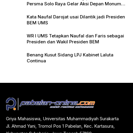
Persma Solo Raya Gelar Aksi Depan Monumen
Pers
Kata Naufal Darojat usai Dilantik jadi Presiden
BEM UMS
WR I UMS Tetapkan Naufal dan Faris sebagai
Presiden dan Wakil Presiden BEM
Benang Kusut Sidang LPJ Kabinet Laluta
Continua
Griya Mahasiswa, Universitas Muhammadiyah Surakarta
Jl. Ahmad Yani, Tromol Pos 1 Pabelan, Kec. Kartasura,