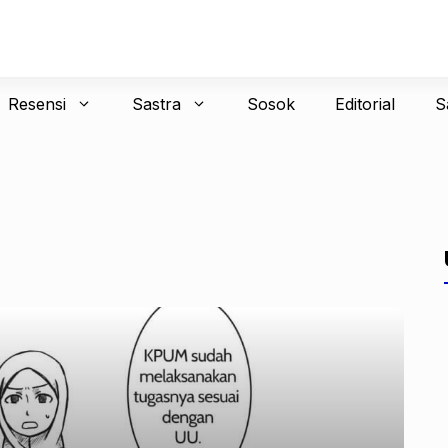
Resensi
Sastra
Sosok
Editorial
S