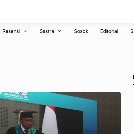
Resensi
Sastra
Sosok
Editorial
S