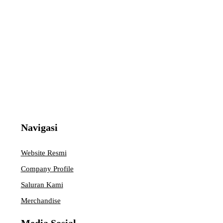
Navigasi
Website Resmi
Company Profile
Saluran Kami
Merchandise