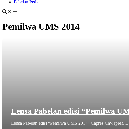
Pabelan Pedia
Pemilwa UMS 2014
Lensa Pabelan edisi “Pemilwa U
Lensa Pabelan edisi “Pemilwa UMS 2014” Capres-Cawapres, Dini 