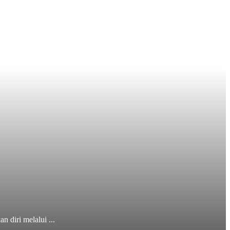
diri melalui ...