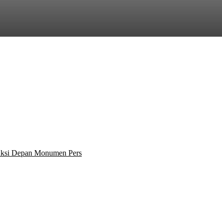
 Aksi Depan Monumen Pers