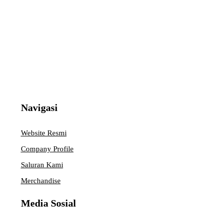
Navigasi
Website Resmi
Company Profile
Saluran Kami
Merchandise
Media Sosial