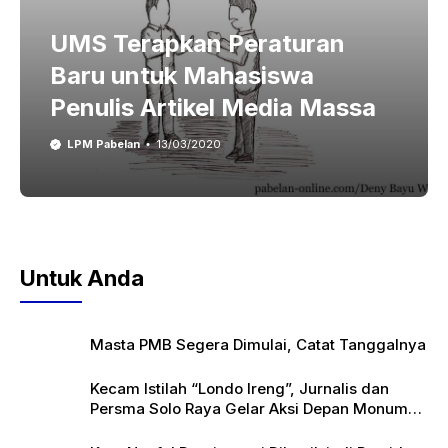
UMS Terapkan Peraturan
Baru untuk Mahasiswa
Penulis Artikel Media Massa
LPM Pabelan
13/03/2020
Untuk Anda
Masta PMB Segera Dimulai, Catat Tanggalnya
Kecam Istilah “Londo Ireng”, Jurnalis dan
Persma Solo Raya Gelar Aksi Depan Monumen
Pers