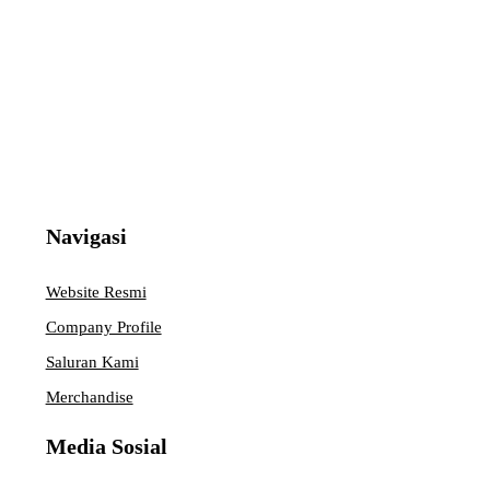
Navigasi
Website Resmi
Company Profile
Saluran Kami
Merchandise
Media Sosial