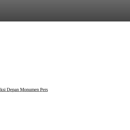
 Aksi Depan Monumen Pers