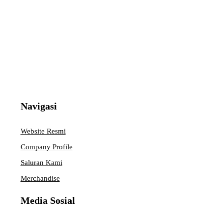
Navigasi
Website Resmi
Company Profile
Saluran Kami
Merchandise
Media Sosial