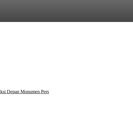
 Aksi Depan Monumen Pers