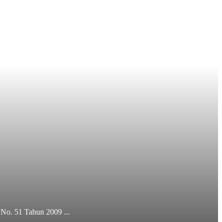
 No. 51 Tahun 2009 ...