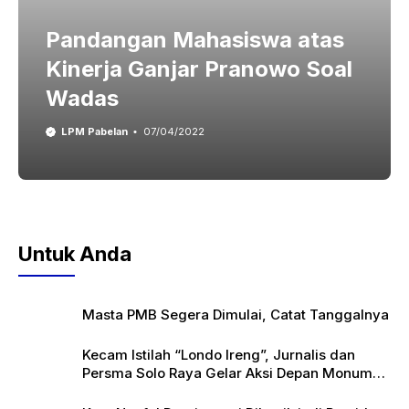
Pandangan Mahasiswa atas
Kinerja Ganjar Pranowo Soal
Wadas
LPM Pabelan
07/04/2022
Untuk Anda
Masta PMB Segera Dimulai, Catat Tanggalnya
Kecam Istilah “Londo Ireng”, Jurnalis dan
Persma Solo Raya Gelar Aksi Depan Monumen
Pers