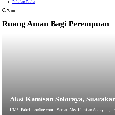
Pabelan Pedia
Ruang Aman Bagi Perempuan
Aksi Kamisan Soloraya, Suarak
UMS, Pabelan-online.com – Seruan Aksi Kamisan Solo yang terdi