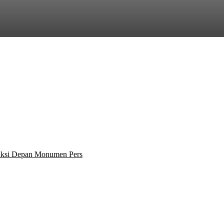
 Aksi Depan Monumen Pers