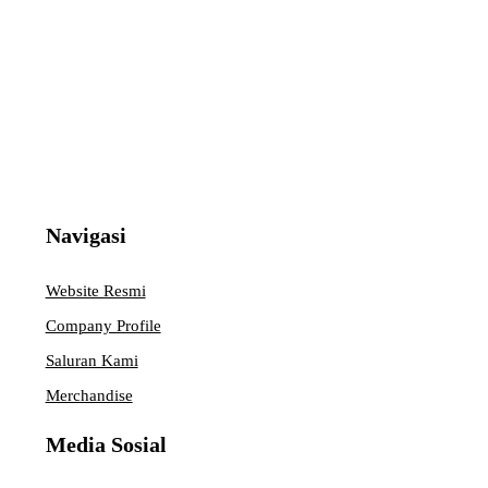
Navigasi
Website Resmi
Company Profile
Saluran Kami
Merchandise
Media Sosial