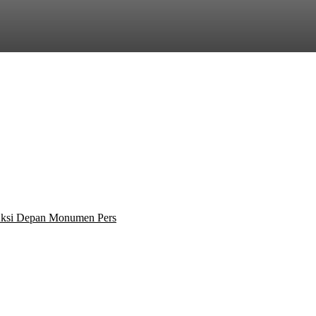
 Aksi Depan Monumen Pers