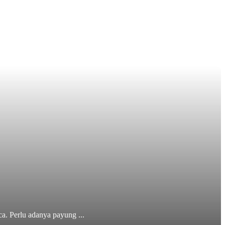
a. Perlu adanya payung ...