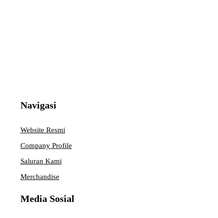
Navigasi
Website Resmi
Company Profile
Saluran Kami
Merchandise
Media Sosial