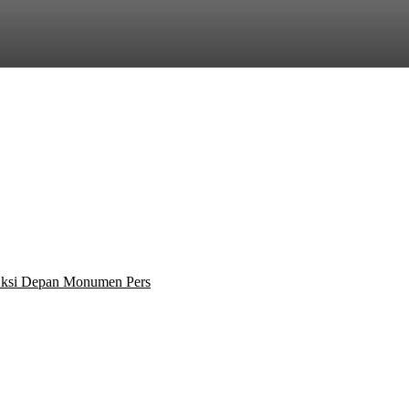
 Aksi Depan Monumen Pers