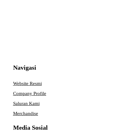
Navigasi
Website Resmi
Company Profile
Saluran Kami
Merchandise
Media Sosial