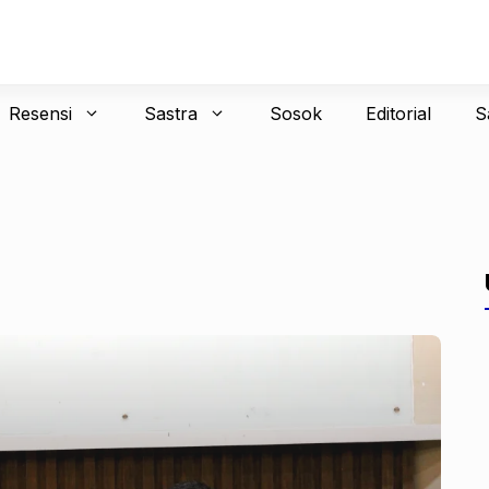
Resensi
Sastra
Sosok
Editorial
S