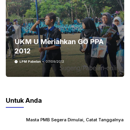
UKM U Meriahkan GO PPA
2012
LPM Pabelan
07/09/2012
Untuk Anda
Masta PMB Segera Dimulai, Catat Tanggalnya