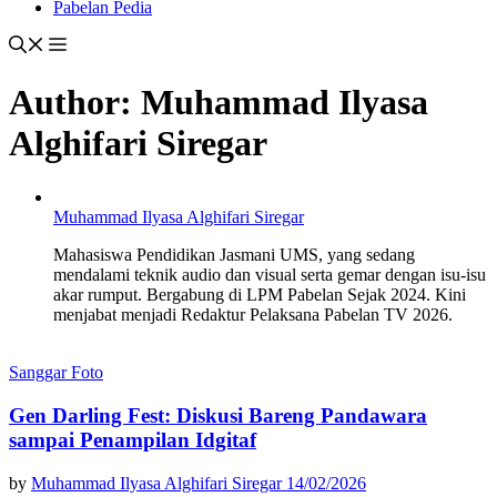
Pabelan Pedia
Author:
Muhammad Ilyasa
Alghifari Siregar
Muhammad Ilyasa Alghifari Siregar
Mahasiswa Pendidikan Jasmani UMS, yang sedang
mendalami teknik audio dan visual serta gemar dengan isu-isu
akar rumput. Bergabung di LPM Pabelan Sejak 2024. Kini
menjabat menjadi Redaktur Pelaksana Pabelan TV 2026.
Sanggar Foto
Gen Darling Fest: Diskusi Bareng Pandawara
sampai Penampilan Idgitaf
by
Muhammad Ilyasa Alghifari Siregar
14/02/2026