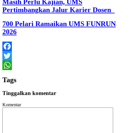
Masih Perlu Kajian, UMS
Pertimbangkan Jalur Karier Dosen
700 Pelari Ramaikan UMS FUNRUN
2026
Facebook
Twitter
WhatsApp
Tags
Tinggalkan komentar
Komentar