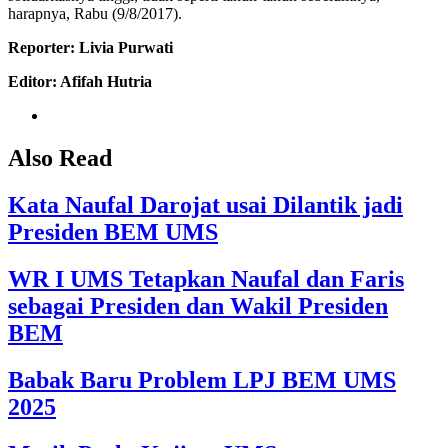
harapnya, Rabu (9/8/2017).
Reporter: Livia Purwati
Editor: Afifah Hutria
Also Read
Kata Naufal Darojat usai Dilantik jadi
Presiden BEM UMS
WR I UMS Tetapkan Naufal dan Faris
sebagai Presiden dan Wakil Presiden
BEM
Babak Baru Problem LPJ BEM UMS
2025