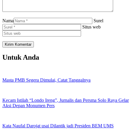
Nama
Surel
Situs web
Untuk Anda
Masta PMB Segera Dimulai, Catat Tanggalnya
Kecam Istilah “Londo Ireng”, Jurnalis dan Persma Solo Raya Gelar
Aksi Depan Monumen Pers
Kata Naufal Darojat usai Dilantik jadi Presiden BEM UMS