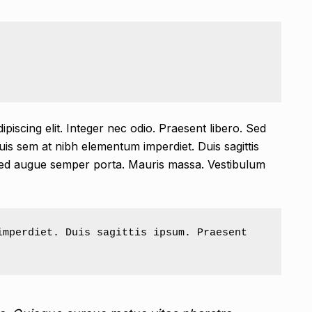
piscing elit. Integer nec odio. Praesent libero. Sed
uis sem at nibh elementum imperdiet. Duis sagittis
sed augue semper porta. Mauris massa. Vestibulum
mperdiet. Duis sagittis ipsum. Praesent 