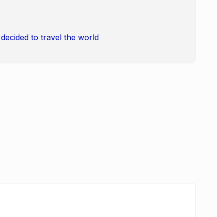
decided to travel the world