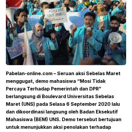
Pabelan-online.com – Seruan aksi Sebelas Maret
menggugat, demo mahasiswa “Mosi Tidak
Percaya Terhadap Pemerintah dan DPR”
berlangsung di Boulevard Universitas Sebelas
Maret (UNS) pada Selasa 6 September 2020 lalu
dan dikoordinasi langsung oleh Badan Eksekutif
Mahasiswa (BEM) UNS. Demo tersebut bertujuan
untuk menunjukkan aksi penolakan terhadap