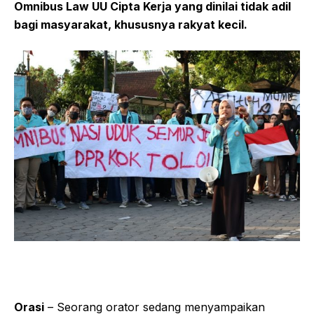
Omnibus Law UU Cipta Kerja yang dinilai tidak adil
bagi masyarakat, khususnya rakyat kecil.
Orasi
– Seorang orator sedang menyampaikan