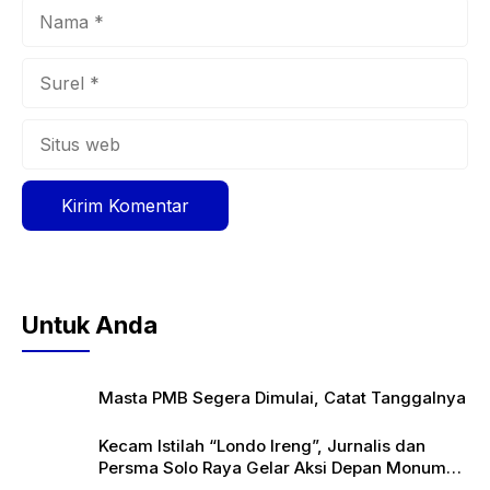
Nama
Surel
Situs
web
Untuk Anda
Masta PMB Segera Dimulai, Catat Tanggalnya
Kecam Istilah “Londo Ireng”, Jurnalis dan
Persma Solo Raya Gelar Aksi Depan Monumen
Pers