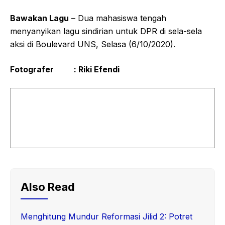
Bawakan Lagu
– Dua mahasiswa tengah
menyanyikan lagu sindirian untuk DPR di sela-sela
aksi di Boulevard UNS, Selasa (6/10/2020).
Fotografer : Riki Efendi
Also Read
Menghitung Mundur Reformasi Jilid 2: Potret