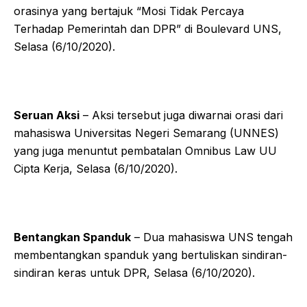
orasinya yang bertajuk “Mosi Tidak Percaya
Terhadap Pemerintah dan DPR” di Boulevard UNS,
Selasa (6/10/2020).
Seruan Aksi
– Aksi tersebut juga diwarnai orasi dari
mahasiswa Universitas Negeri Semarang (UNNES)
yang juga menuntut pembatalan Omnibus Law UU
Cipta Kerja, Selasa (6/10/2020).
Bentangkan Spanduk
– Dua mahasiswa UNS tengah
membentangkan spanduk yang bertuliskan sindiran-
sindiran keras untuk DPR, Selasa (6/10/2020).