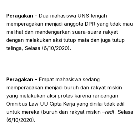
Peragakan
– Dua mahasiswa UNS tengah
memperagakan menjadi anggota DPR yang tidak mau
melihat dan mendengarkan suara-suara rakyat
dengan melakukan aksi tutup mata dan juga tutup
telinga, Selasa (6/10/2020).
Peragakan
– Empat mahasiswa sedang
memperagakan menjadi buruh dan rakyat miskin
yang melakukan aksi protes karena rancangan
Omnibus Law UU Cipta Kerja yang dinilai tidak adil
untuk mereka (buruh dan rakyat miskin –
red
), Selasa
(6/10/2020).