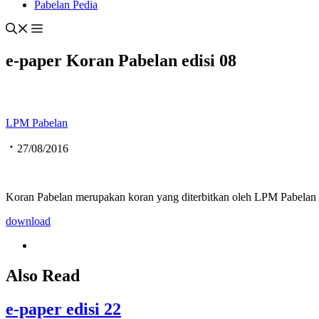
Pabelan Pedia
e-paper Koran Pabelan edisi 08
LPM Pabelan
27/08/2016
Koran Pabelan merupakan koran yang diterbitkan oleh LPM Pabelan UM
download
Also Read
e-paper edisi 22