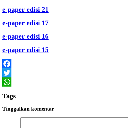
e-paper edisi 21
e-paper edisi 17
e-paper edisi 16
e-paper edisi 15
Facebook
Twitter
WhatsApp
Tags
Tinggalkan komentar