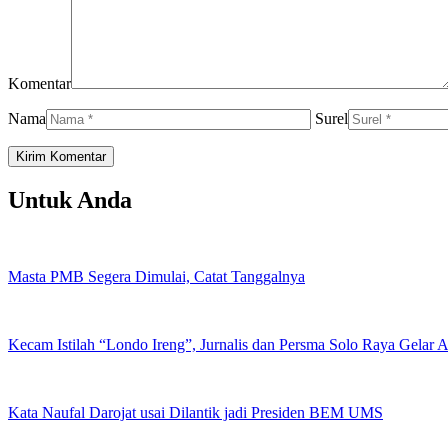
Komentar
Nama
Surel
Untuk Anda
Masta PMB Segera Dimulai, Catat Tanggalnya
Kecam Istilah “Londo Ireng”, Jurnalis dan Persma Solo Raya Gelar
Kata Naufal Darojat usai Dilantik jadi Presiden BEM UMS