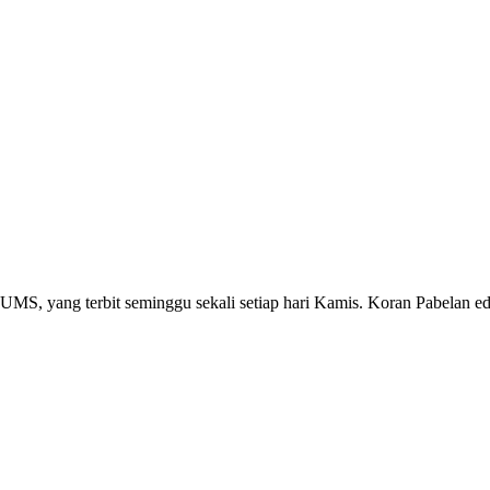
S, yang terbit seminggu sekali setiap hari Kamis. Koran Pabelan edis