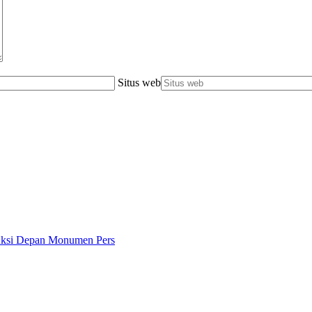
Situs web
 Aksi Depan Monumen Pers