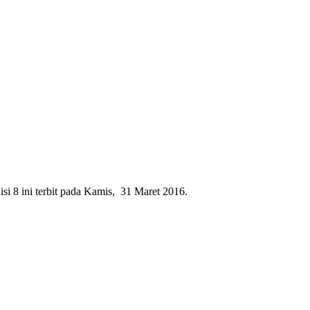
i 8 ini terbit pada Kamis, 31 Maret 2016.