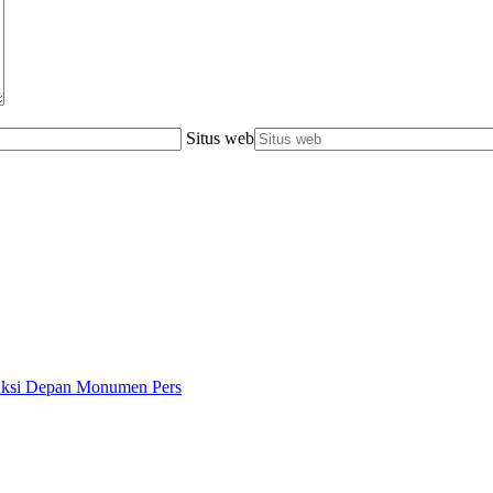
Situs web
 Aksi Depan Monumen Pers