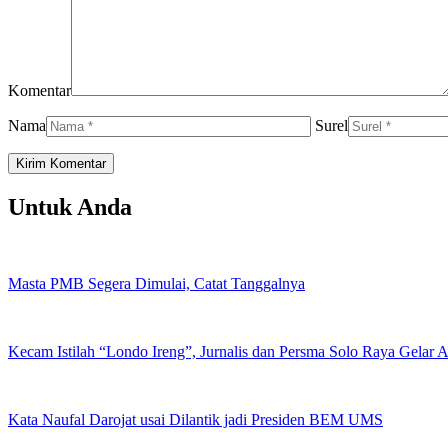
Komentar
Nama
Surel
Untuk Anda
Masta PMB Segera Dimulai, Catat Tanggalnya
Kecam Istilah “Londo Ireng”, Jurnalis dan Persma Solo Raya Gelar
Kata Naufal Darojat usai Dilantik jadi Presiden BEM UMS