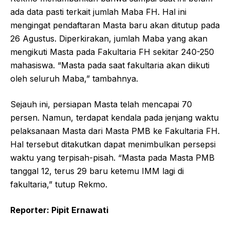
ada data pasti terkait jumlah Maba FH. Hal ini
mengingat pendaftaran Masta baru akan ditutup pada
26 Agustus. Diperkirakan, jumlah Maba yang akan
mengikuti Masta pada Fakultaria FH sekitar 240-250
mahasiswa. “Masta pada saat fakultaria akan diikuti
oleh seluruh Maba,” tambahnya.
Sejauh ini, persiapan Masta telah mencapai 70
persen. Namun, terdapat kendala pada jenjang waktu
pelaksanaan Masta dari Masta PMB ke Fakultaria FH.
Hal tersebut ditakutkan dapat menimbulkan persepsi
waktu yang terpisah-pisah. “Masta pada Masta PMB
tanggal 12, terus 29 baru ketemu IMM lagi di
fakultaria,” tutup Rekmo.
Reporter:
Pipit
Ernawati