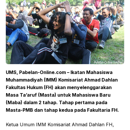
UMS, Pabelan-Online.com – Ikatan Mahasiswa
Muhammadiyah (IMM) Komisariat Ahmad Dahlan
Fakultas Hukum (FH) akan menyelenggarakan
Masa Ta’aruf (Masta) untuk Mahasiswa Baru
(Maba) dalam 2 tahap. Tahap pertama pada
Masta-PMB dan tahap kedua pada Fakultaria FH.
Ketua Umum IMM Komisariat Ahmad Dahlan FH,