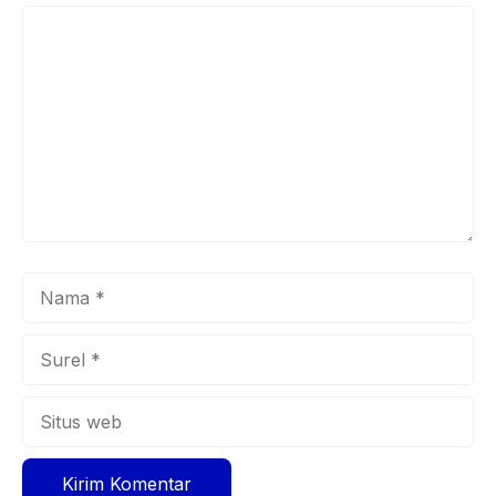
Komentar
Nama
Surel
Situs
web