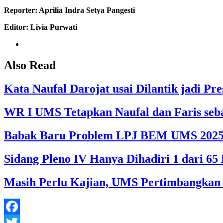
Reporter: Aprilia Indra Setya Pangesti
Editor:
Livia Purwati
Also Read
Kata Naufal Darojat usai Dilantik jadi 
WR I UMS Tetapkan Naufal dan Faris seb
Babak Baru Problem LPJ BEM UMS 202
Sidang Pleno IV Hanya Dihadiri 1 dari 
Masih Perlu Kajian, UMS Pertimbangkan
Facebook