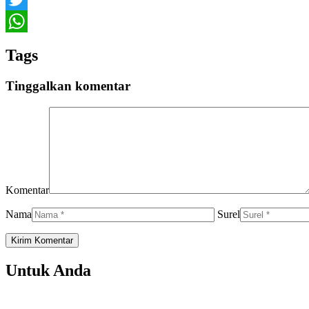
Twitter
WhatsApp
Tags
Tinggalkan komentar
Komentar
Nama
Surel
Untuk Anda