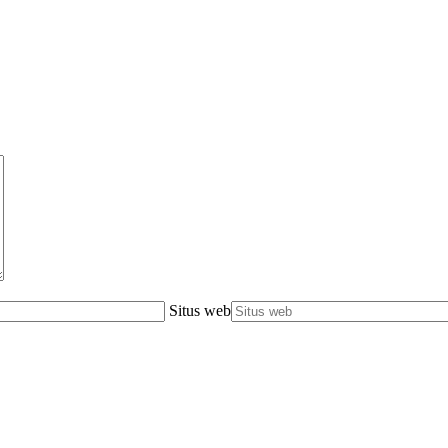
Situs web