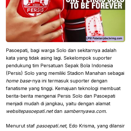
Pasoepati, bagi warga Solo dan sekitarnya adalah
kata yang tidak asing lagi. Sekelompok suporter
pendukung tim Persatuan Sepak Bola Indonesia
(Persis) Solo yang memiliki Stadion Manahan sebagai
home base
-nya ini termasuk suporter dengan
fanatisme yang tinggi. Kemajuan teknologi membuat
berita-berita mengenai Persis Solo dan Pasoepati
menjadi mudah di jangkau, yaitu dengan alamat
websitepasoepati.net
dan
sambernyawa.com
.
Menurut staf
pasoepati.net
, Edo Krisma, yang dilansir