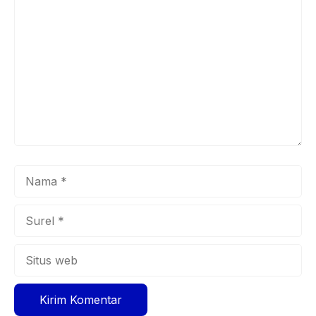
Komentar
Nama
Surel
Situs
web