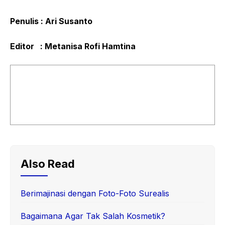
Penulis : Ari Susanto
Editor : Metanisa Rofi Hamtina
Also Read
Berimajinasi dengan Foto-Foto Surealis
Bagaimana Agar Tak Salah Kosmetik?