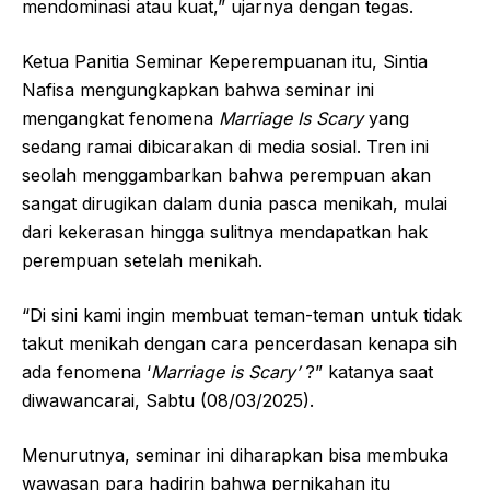
mendominasi atau kuat,” ujarnya dengan tegas.
Ketua Panitia Seminar Keperempuanan itu, Sintia
Nafisa mengungkapkan bahwa seminar ini
mengangkat fenomena
Marriage Is Scary
yang
sedang ramai dibicarakan di media sosial. Tren ini
seolah menggambarkan bahwa perempuan akan
sangat dirugikan dalam dunia pasca menikah, mulai
dari kekerasan hingga sulitnya mendapatkan hak
perempuan setelah menikah.
“Di sini kami ingin membuat teman-teman untuk tidak
takut menikah dengan cara pencerdasan kenapa sih
ada fenomena ‘
Marriage is Scary’
?” katanya saat
diwawancarai, Sabtu (08/03/2025).
Menurutnya, seminar ini diharapkan bisa membuka
wawasan para hadirin bahwa pernikahan itu