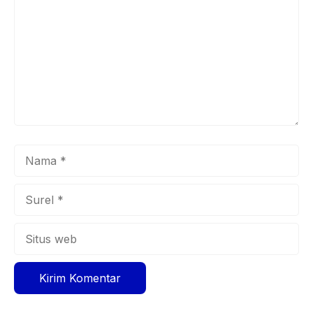
Nama
Surel
Situs
web