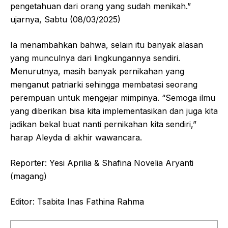
pengetahuan dari orang yang sudah menikah.”
ujarnya, Sabtu (08/03/2025)
Ia menambahkan bahwa, selain itu banyak alasan
yang munculnya dari lingkungannya sendiri.
Menurutnya, masih banyak pernikahan yang
menganut patriarki sehingga membatasi seorang
perempuan untuk mengejar mimpinya. “Semoga ilmu
yang diberikan bisa kita implementasikan dan juga kita
jadikan bekal buat nanti pernikahan kita sendiri,”
harap Aleyda di akhir wawancara.
Reporter: Yesi Aprilia & Shafina Novelia Aryanti
(magang)
Editor: Tsabita Inas Fathina Rahma