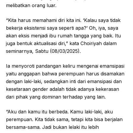
melibatkan orang luar.
“Kita harus memahami diri kita ini. ‘Kalau saya tidak
bekerja eksistensi saya seperti apa?’ Oh, iya, saya
akan eksis menjadi ibu rumah tangga yang baik. Itu
juga bentuk aktualisasi diri,” kata Choiriyah dalam
seminarnya, Sabtu (08/03/2025).
Ia menyoroti pandangan keliru mengenai emansipasi
yaitu anggapan bahwa perempuan harus disamakan
dengan laki-laki, sedangkan inti dari emansipasi dan
kesetaraan gender adalah tidak adanya kekerasan
dari pihak yang dominan terhadap yang lain.
“Aku dan kamu itu berbeda. Kamu laki-laki, aku
perempuan. Kita tidak sama, tetapi kita bisa berjalan
bersama-sama. Jadi bukan lelaki itu lebih