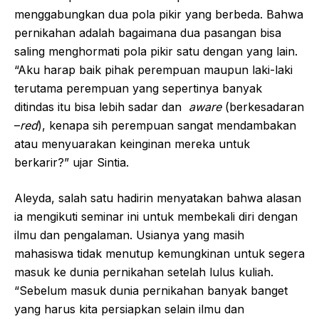
menggabungkan dua pola pikir yang berbeda. Bahwa
pernikahan adalah bagaimana dua pasangan bisa
saling menghormati pola pikir satu dengan yang lain.
“Aku harap baik pihak perempuan maupun laki-laki
terutama perempuan yang sepertinya banyak
ditindas itu bisa lebih sadar dan
aware
(berkesadaran
–
red
), kenapa sih perempuan sangat mendambakan
atau menyuarakan keinginan mereka untuk
berkarir?” ujar Sintia.
Aleyda, salah satu hadirin menyatakan bahwa alasan
ia mengikuti seminar ini untuk membekali diri dengan
ilmu dan pengalaman. Usianya yang masih
mahasiswa tidak menutup kemungkinan untuk segera
masuk ke dunia pernikahan setelah lulus kuliah.
“Sebelum masuk dunia pernikahan banyak banget
yang harus kita persiapkan selain ilmu dan