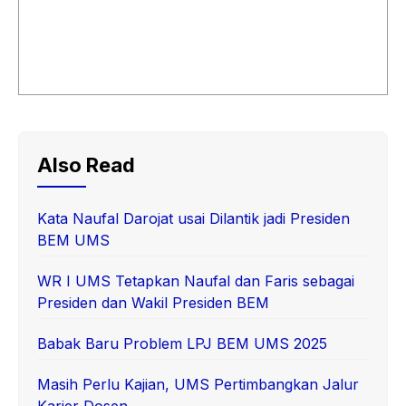
Also Read
Kata Naufal Darojat usai Dilantik jadi Presiden
BEM UMS
WR I UMS Tetapkan Naufal dan Faris sebagai
Presiden dan Wakil Presiden BEM
Babak Baru Problem LPJ BEM UMS 2025
Masih Perlu Kajian, UMS Pertimbangkan Jalur
Karier Dosen