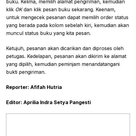
buku. Kelima, memilih alamat pengiriman, kemudian
klik
OK
dan klik pesan buku sekarang. Keenam,
untuk mengecek pesanan dapat memilih order status
yang berada pada kolom sebelah kiri, kemudian akan
muncul status buku yang kita pesan.
Ketujuh, pesanan akan dicarikan dan diproses oleh
petugas. Kedelapan, pesanan akan dikirim ke alamat
yang dipilih, kemudian peminjam menandatangani
bukti pengiriman.
Reporter: Afifah Hutria
Editor:
Aprilia Indra Setya Pangesti