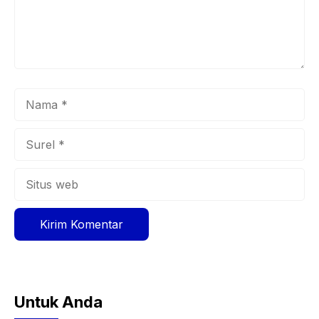
Nama
Surel
Situs
web
Untuk Anda