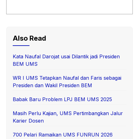
Also Read
Kata Naufal Darojat usai Dilantik jadi Presiden
BEM UMS
WR I UMS Tetapkan Naufal dan Faris sebagai
Presiden dan Wakil Presiden BEM
Babak Baru Problem LPJ BEM UMS 2025
Masih Perlu Kajian, UMS Pertimbangkan Jalur
Karier Dosen
700 Pelari Ramaikan UMS FUNRUN 2026