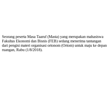
Seorang peserta Masa Taaruf (Masta) yang merupakan mahasiswa
Fakultas Ekonomi dan Bisnis (FEB) sedang menerima tantangan
dari pengisi materi organisasi ortonom (Ortom) untuk maju ke depan
ruangan, Rabu (1/8/2018).