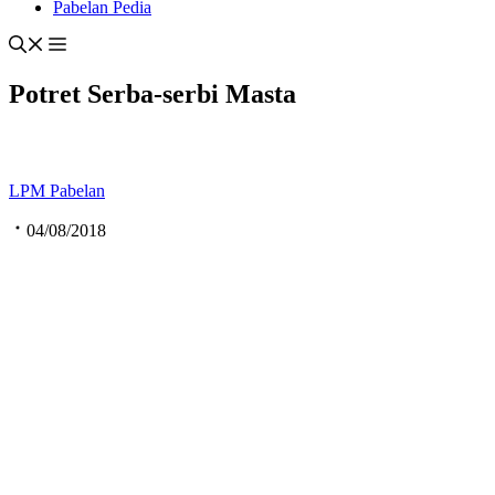
Pabelan Pedia
Potret Serba-serbi Masta
LPM Pabelan
04/08/2018