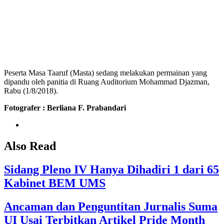
Peserta Masa Taaruf (Masta) sedang melakukan permainan yang
dipandu oleh panitia di Ruang Auditorium Mohammad Djazman,
Rabu (1/8/2018).
Fotografer : Berliana F. Prabandari
Also Read
Sidang Pleno IV Hanya Dihadiri 1 dari 65
Kabinet BEM UMS
Ancaman dan Penguntitan Jurnalis Suma
UI Usai Terbitkan Artikel Pride Month