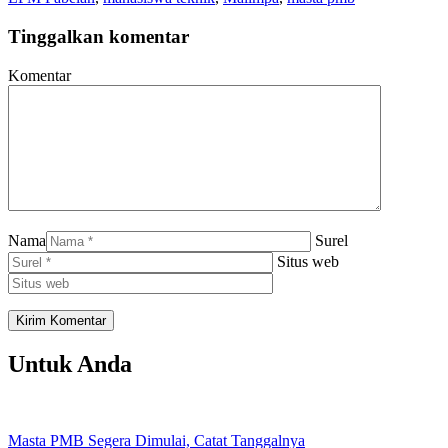
Tinggalkan komentar
Komentar
Nama
Surel
Situs web
Untuk Anda
Masta PMB Segera Dimulai, Catat Tanggalnya