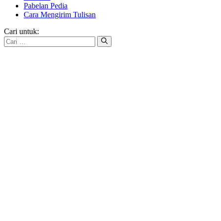
Pabelan Pedia
Cara Mengirim Tulisan
Cari untuk: