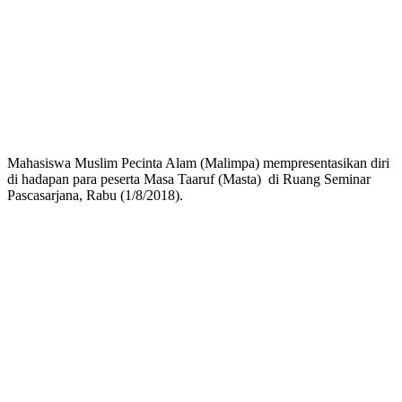
Mahasiswa Muslim Pecinta Alam (Malimpa) mempresentasikan diri
di hadapan para peserta Masa Taaruf (Masta) di Ruang Seminar
Pascasarjana, Rabu (1/8/2018).