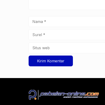
Nama
Surel
Situs
web