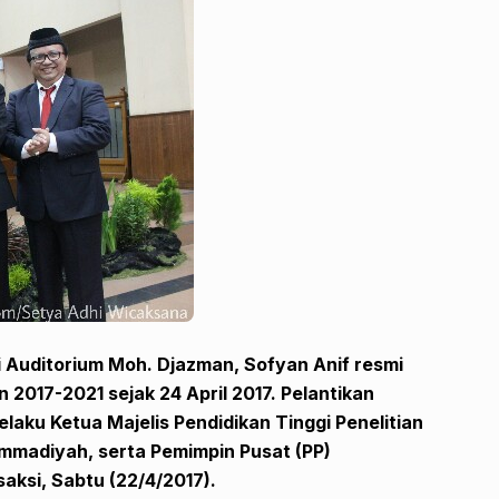
 Auditorium Moh. Djazman, Sofyan Anif resmi
 2017-2021 sejak 24 April 2017. Pelantikan
elaku Ketua Majelis Pendidikan Tinggi Penelitian
mmadiyah, serta Pemimpin Pusat (PP)
ksi, Sabtu (22/4/2017).