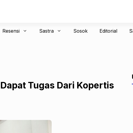
Resensi
Sastra
Sosok
Editorial
S
 Dapat Tugas Dari Kopertis