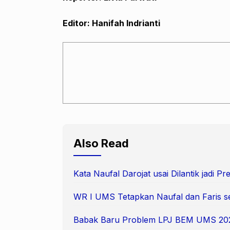
Editor: Hanifah Indrianti
Also Read
Kata Naufal Darojat usai Dilantik jadi 
WR I UMS Tetapkan Naufal dan Faris s
Babak Baru Problem LPJ BEM UMS 20