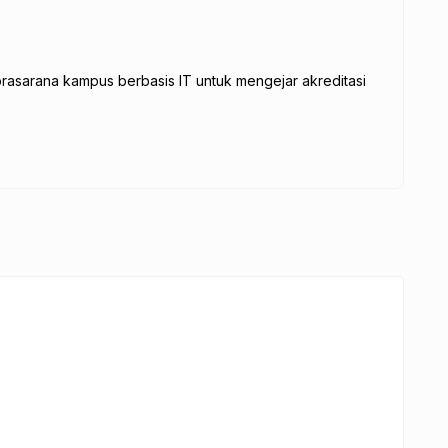
rasarana kampus berbasis IT untuk mengejar akreditasi