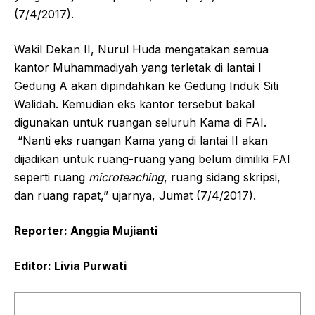
(7/4/2017).
Wakil Dekan II, Nurul Huda mengatakan semua
kantor Muhammadiyah yang terletak di lantai I
Gedung A akan dipindahkan ke Gedung Induk Siti
Walidah. Kemudian eks kantor tersebut bakal
digunakan untuk ruangan seluruh Kama di FAI.
“Nanti eks ruangan Kama yang di lantai II akan
dijadikan untuk ruang-ruang yang belum dimiliki FAI
seperti ruang
microteaching
, ruang sidang skripsi,
dan ruang rapat,” ujarnya, Jumat (7/4/2017).
Reporter: Anggia Mujianti
Editor: Livia Purwati