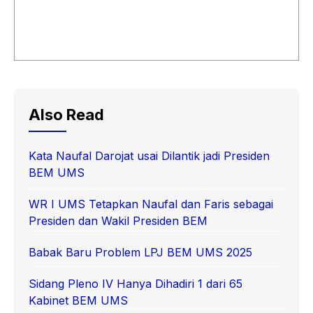
Also Read
Kata Naufal Darojat usai Dilantik jadi Presiden
BEM UMS
WR I UMS Tetapkan Naufal dan Faris sebagai
Presiden dan Wakil Presiden BEM
Babak Baru Problem LPJ BEM UMS 2025
Sidang Pleno IV Hanya Dihadiri 1 dari 65
Kabinet BEM UMS