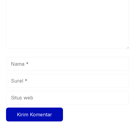
Nama
Surel
Situs
web