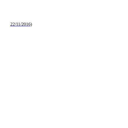
22/11/2016)