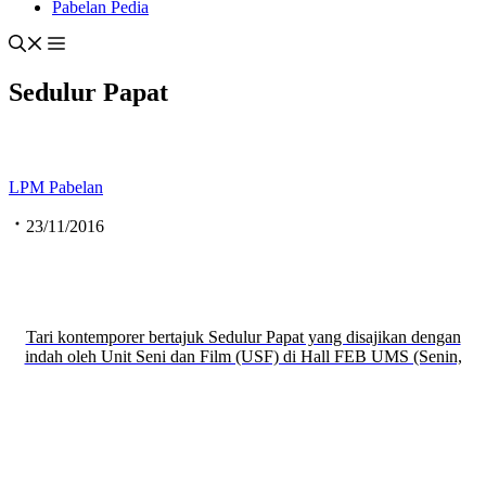
Pabelan Pedia
Sedulur Papat
LPM Pabelan
23/11/2016
Tari kontemporer bertajuk Sedulur Papat yang disajikan dengan
indah oleh Unit Seni dan Film (USF) di Hall FEB UMS (Senin,