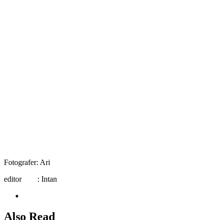
Fotografer: Ari
editor : Intan
Also Read