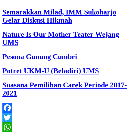
Semarakkan Milad, IMM Sukoharjo
Gelar Diskusi Hikmah
Nature Is Our Mother Teater Wejang
UMS
Pesona Gunung Cumbri
Potret UKM-U (Beladiri) UMS
Suasana Pemilihan Carek Periode 2017-
2021
Facebook
Twitter