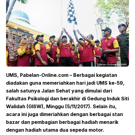
UMS, Pabelan-Online.com – Berbagai kegiatan
diadakan guna memeriahkan hari jadi UMS ke-59,
salah satunya Jalan Sehat yang dimulai dari
Fakultas Psikologi dan berakhir di Gedung Induk Siti
Walidah (GISW), Minggu (5/11/2017).
Selain itu,
acara ini juga dimeriahkan dengan berbagai stan
bazar dan pembagian berbagai hadiah menarik
dengan hadiah utama dua sepeda motor.