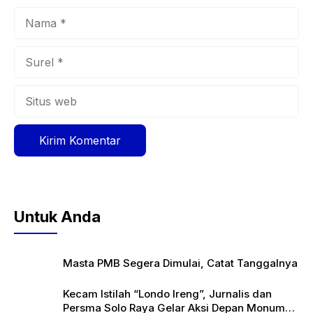
Nama
Surel
Situs
web
Untuk Anda
Masta PMB Segera Dimulai, Catat Tanggalnya
Kecam Istilah “Londo Ireng”, Jurnalis dan
Persma Solo Raya Gelar Aksi Depan Monumen