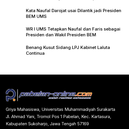
Pers
Kata Naufal Darojat usai Dilantik jadi Presiden
BEM UMS
WR I UMS Tetapkan Naufal dan Faris sebagai
Presiden dan Wakil Presiden BEM
Benang Kusut Sidang LPJ Kabinet Laluta
Continua
Griya Mahasiswa, Universitas Muhammadiyah Surakarta
Jl. Ahmad Yani, Tromol Pos 1 Pabelan, Kec. Kartasura,
Kabupaten Sukoharjo, Jawa Tengah 57169