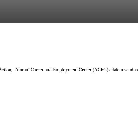
ction, Alumni Career and Employment Center (ACEC) adakan seminar