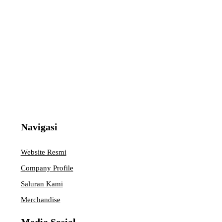
Navigasi
Website Resmi
Company Profile
Saluran Kami
Merchandise