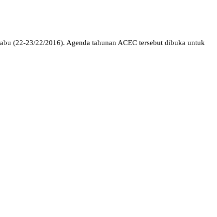
bu (22-23/22/2016). Agenda tahunan ACEC tersebut dibuka untuk