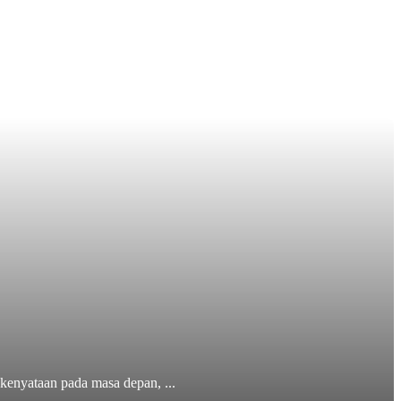
kenyataan pada masa depan, ...