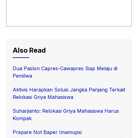
Also Read
Dua Paslon Capres-Cawapres Siap Melaju di
Pemilwa
Aktivis Harapkan Solusi Jangka Panjang Terkait
Relokasi Griya Mahasiswa
Suharjianto: Relokasi Griya Mahasiswa Harus
Kompak
Prepare Not Baper Imamupsi