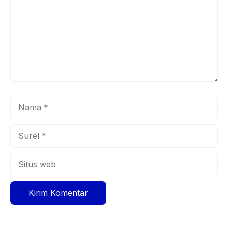
Nama
Surel
Situs
web