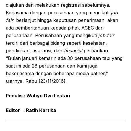
diajukan dan melakukan registrasi sebelumnya.
Kerjasama dengan perusahaan yang mengikuti
job
fair
berlanjut hingga keputusan penerimaan, akan
ada pemberitahuan kepada pihak ACEC dari
perusahaan. Perusahaan yang mengikuti
job fair
terdiri dari berbagai bidang seperti kesehatan,
pendidikan, asuransi, dan
financial
perbankan.
“Bulan januari kemarin ada 30 perusahaan tapi yang
saat ini ada 28 perusahaan dan kami juga
bekerjasama dengan beberapa media patner,”
ujarnya, Rabu (23/11/2016).
Penulis : Wahyu Dwi Lestari
Editor : Ratih Kartika