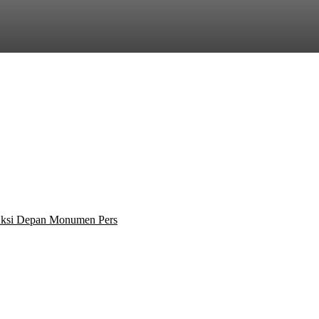
 Aksi Depan Monumen Pers