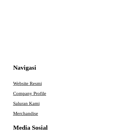
Navigasi
Website Resmi
Company Profile
Saluran Kami
Merchandise
Media Sosial