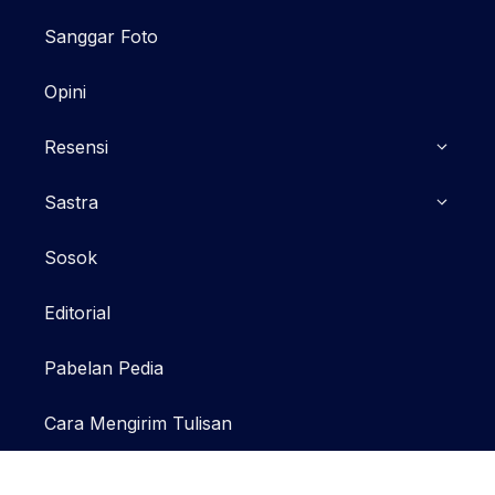
Sanggar Foto
Opini
Resensi
Sastra
Sosok
Editorial
Pabelan Pedia
Cara Mengirim Tulisan