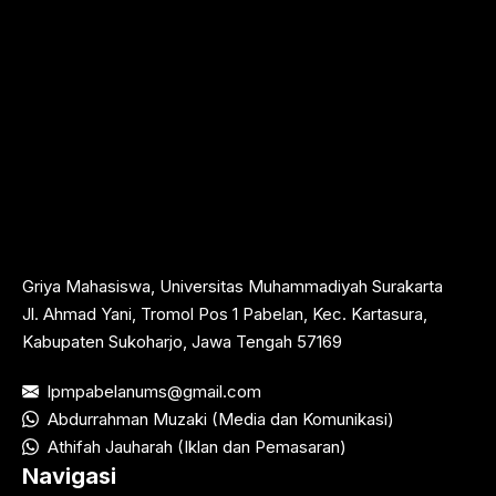
Griya Mahasiswa, Universitas Muhammadiyah Surakarta
Jl. Ahmad Yani, Tromol Pos 1 Pabelan, Kec. Kartasura,
Kabupaten Sukoharjo, Jawa Tengah 57169
lpmpabelanums@gmail.com
Abdurrahman Muzaki (Media dan Komunikasi)
Athifah Jauharah (Iklan dan Pemasaran)
Navigasi