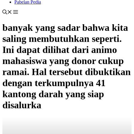
Pabelan Pedia
banyak yang sadar bahwa kita
saling membutuhkan seperti.
Ini dapat dilihat dari animo
mahasiswa yang donor cukup
ramai. Hal tersebut dibuktikan
dengan terkumpulnya 41
kantong darah yang siap
disalurka