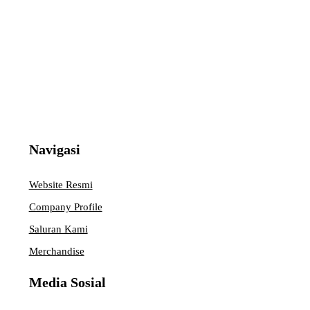
Navigasi
Website Resmi
Company Profile
Saluran Kami
Merchandise
Media Sosial