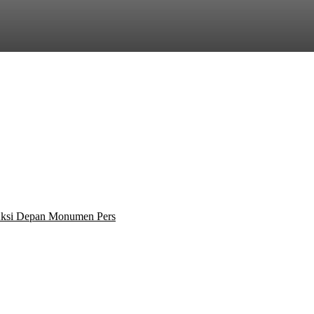
 Aksi Depan Monumen Pers