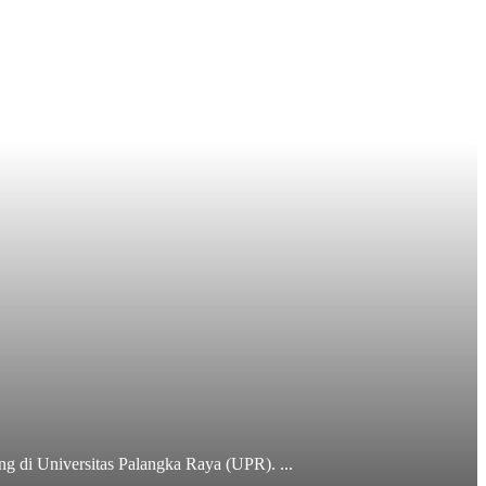
 di Universitas Palangka Raya (UPR). ...