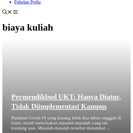
Pabelan Pedia
biaya kuliah
Permendikbud UKT: Hanya Diatur,
Tidak Diimplementasi Kampus
Pandemi Covid-19 yang kurang lebih dua tahun singgah di
bumi, masih menyisakan masalah-masalah yang tak
kunjung usai. Masalah-masalah tersebut merambat ...