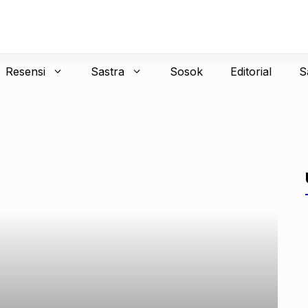
Resensi
Sastra
Sosok
Editorial
S